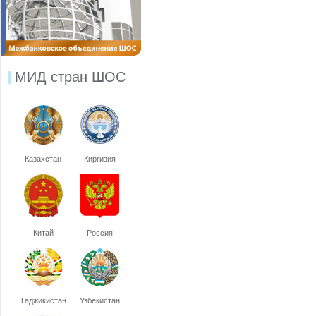
МИД стран ШОС
Казахстан
Киргизия
Китай
Россия
Таджикистан
Узбекистан