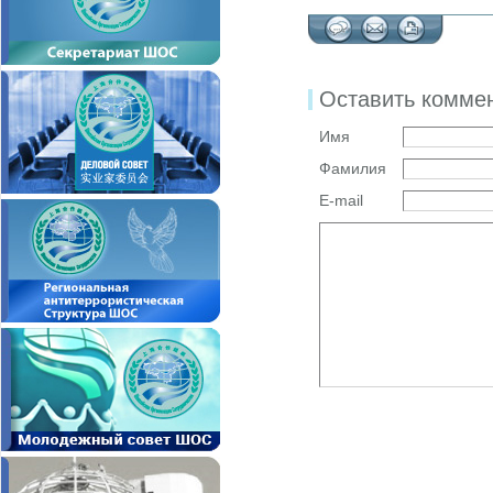
Оставить комме
Имя
Фамилия
E-mail