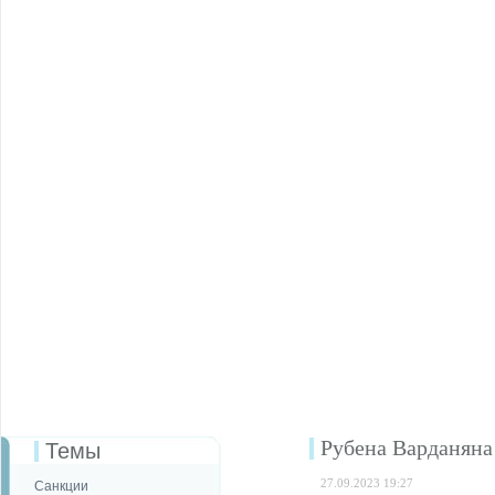
Рубена Варданяна
Темы
27.09.2023 19:27
Санкции