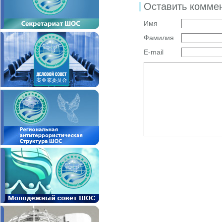
Оставить комме
Имя
Фамилия
E-mail