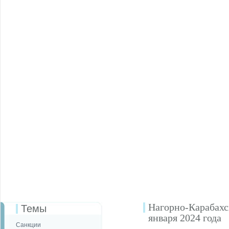
Нагорно-Карабахс
Темы
января 2024 года
Санкции