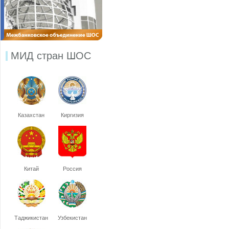
МИД стран ШОС
Казахстан
Киргизия
Китай
Россия
Таджикистан
Узбекистан