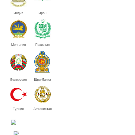
Индия
Иран
Монголия
Пакистан
Белорусия
Шри-Ланка
Турция
Афганистан