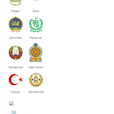
Индия
Иран
Монголия
Пакистан
Белорусия
Шри-Ланка
Турция
Афганистан