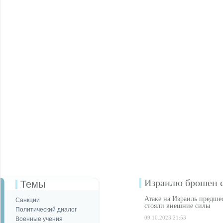
Израилю брошен с
Темы
Атаке на Израиль предшес
Санкции
стояли внешние силы
Политический диалог
09.10.2023 21:53
Военные учения