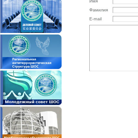
Имя
Фамилия
E-mail