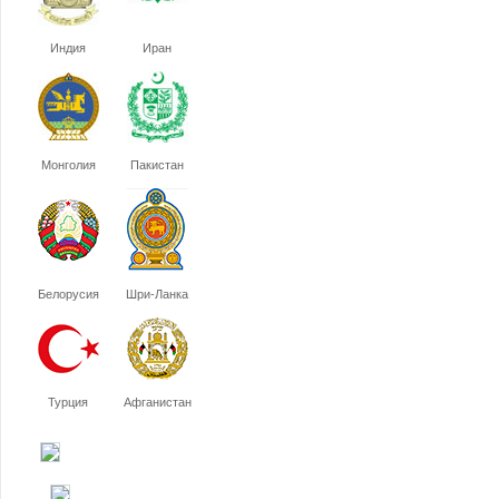
Индия
Иран
Монголия
Пакистан
Белорусия
Шри-Ланка
Турция
Афганистан