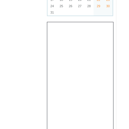
24
25
26
27
28
29
30
31