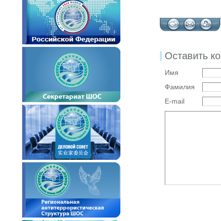
Оставить к
Имя
Фамилия
E-mail