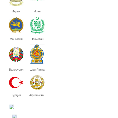
Индия
Иран
Монголия
Пакистан
Белорусия
Шри-Ланка
Турция
Афганистан