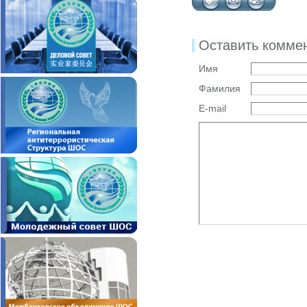
Оставить комме
Имя
Фамилия
E-mail