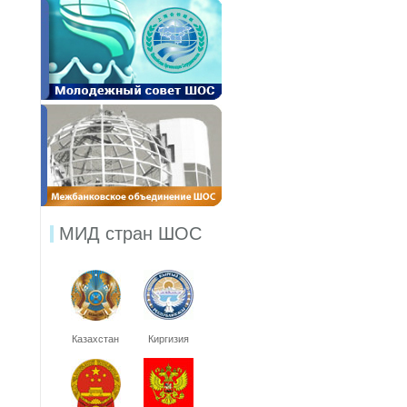
МИД стран ШОС
Казахстан
Киргизия