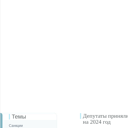
Депутаты приняли
Темы
на 2024 год
Санкции