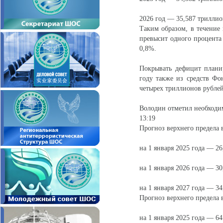
2026 год — 35,587 триллио
Таким образом, в течение 
превысит одного процента
0,8%.
Покрывать дефицит планир
году также из средств Фо
четырех триллионов рублей
Володин отметил необходи
13:19
Прогноз верхнего предела 
на 1 января 2025 года — 26
на 1 января 2026 года — 30
на 1 января 2027 года — 34
Прогноз верхнего предела 
на 1 января 2025 года — 64