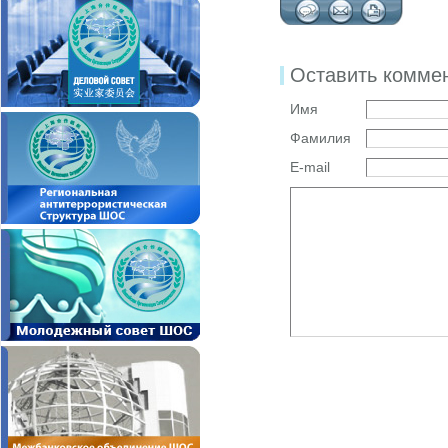
Оставить комме
Имя
Фамилия
E-mail