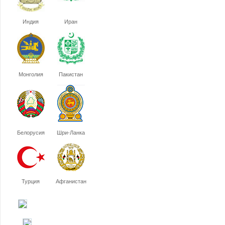
Индия
Иран
Монголия
Пакистан
Белорусия
Шри-Ланка
Турция
Афганистан