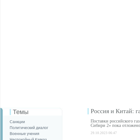
Россия и Китай: г
Темы
Поставки российского газ
Санкции
Сибири 2» пока отложен
Политический диалог
29.10.2023 06:47
Военные учения
Неспокойный Кавказ