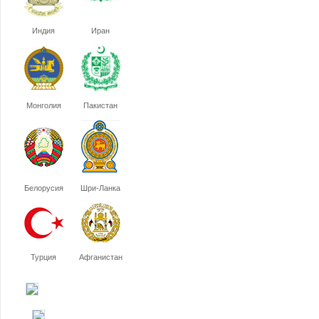
Индия
Иран
Монголия
Пакистан
Белорусия
Шри-Ланка
Турция
Афганистан