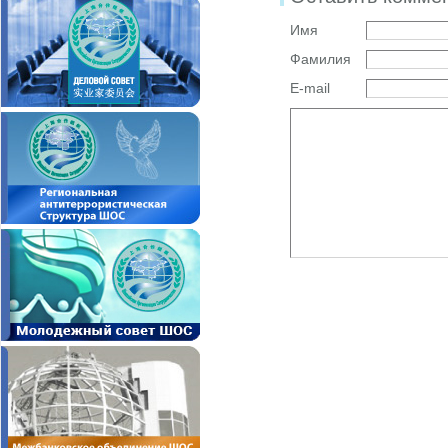
Имя
Фамилия
E-mail