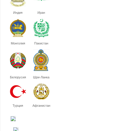
Индия
Иран
Монголия
Пакистан
Белорусия
Шри-Ланка
Турция
Афганистан