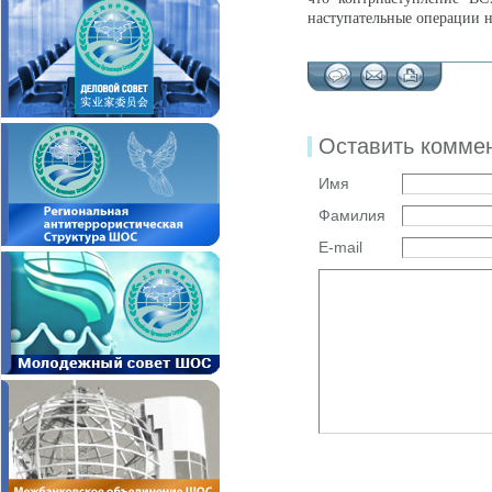
наступательные операции н
Оставить комме
Имя
Фамилия
E-mail