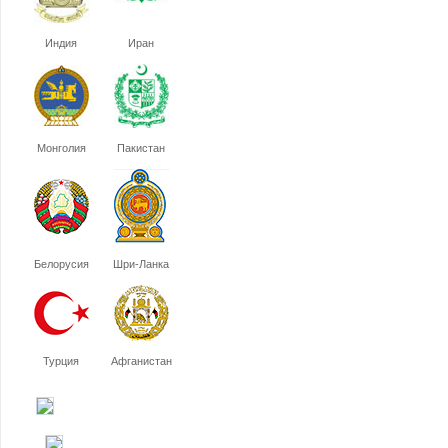
Индия
Иран
Монголия
Пакистан
Белорусия
Шри-Ланка
Турция
Афганистан