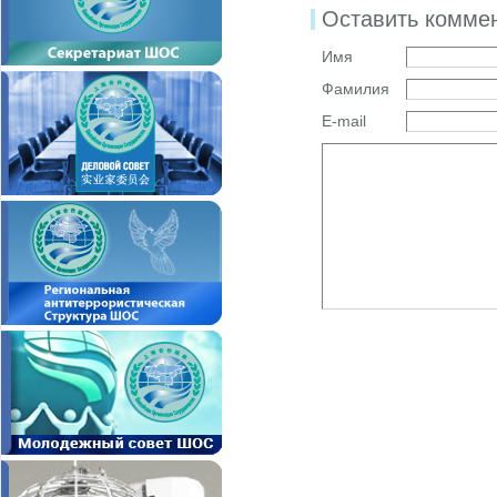
Оставить комме
Имя
Фамилия
E-mail