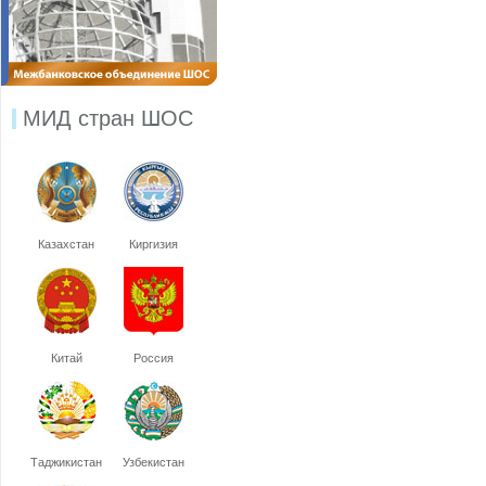
МИД стран ШОС
Казахстан
Киргизия
Китай
Россия
Таджикистан
Узбекистан