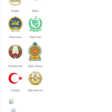
Индия
Иран
Монголия
Пакистан
Белорусия
Шри-Ланка
Турция
Афганистан