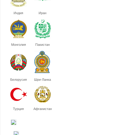
Индия
Иран
Монголия
Пакистан
Белорусия
Шри-Ланка
Турция
Афганистан