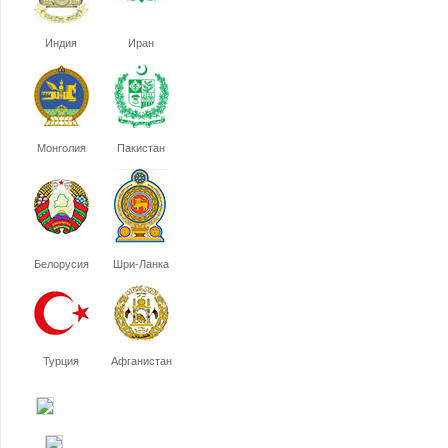
Индия
Иран
Монголия
Пакистан
Белорусия
Шри-Ланка
Турция
Афганистан