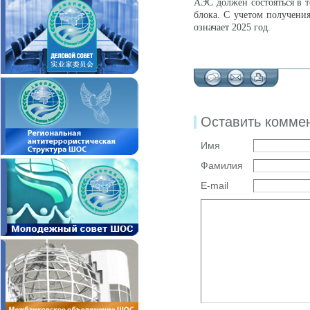
АЭС должен состояться в т
блока. С учетом получения
означает 2025 год.
Оставить комме
Имя
Фамилия
E-mail