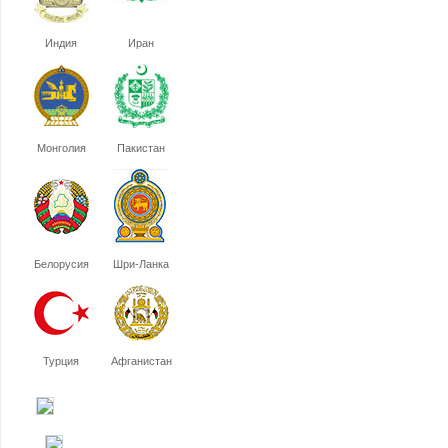
Индия
Иран
Монголия
Пакистан
Белорусия
Шри-Ланка
Турция
Афганистан