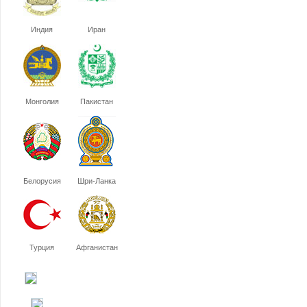
Индия
Иран
Монголия
Пакистан
Белорусия
Шри-Ланка
Турция
Афганистан