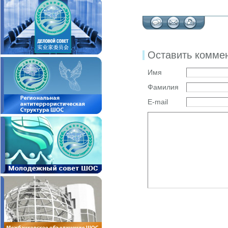
Оставить комме
Имя
Фамилия
E-mail