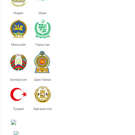
Индия
Иран
Монголия
Пакистан
Белорусия
Шри-Ланка
Турция
Афганистан