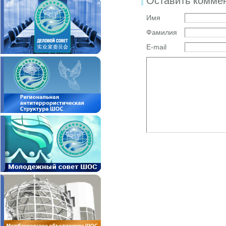
Оставить комме
Имя
Фамилия
E-mail