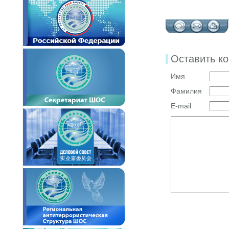
Оставить к
Имя
Фамилия
E-mail