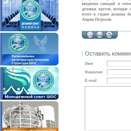
введения санкций в отно
деловых кругов, которые 
итоге в стране должны бы
Амрам Петросян.
Оставить комме
Имя
Фамилия
E-mail