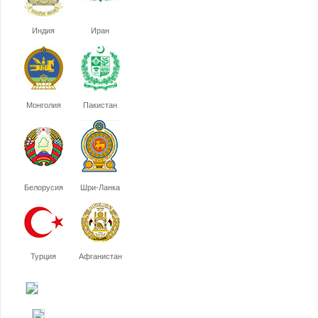
Индия
Иран
Монголия
Пакистан
Белорусия
Шри-Ланка
Турция
Афганистан