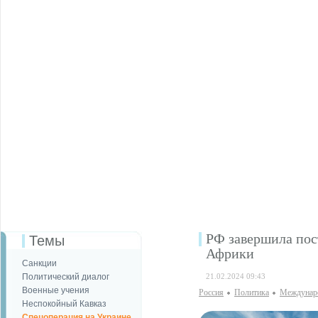
РФ завершила пос
Темы
Африки
Санкции
Политический диалог
21.02.2024 09:43
Военные учения
Россия
Политика
Междунаро
Неспокойный Кавказ
Спецоперация на Украине