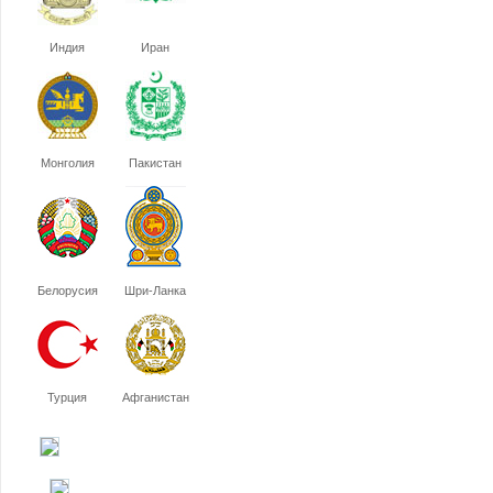
Индия
Иран
Монголия
Пакистан
Белорусия
Шри-Ланка
Турция
Афганистан