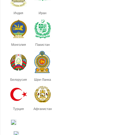
Индия
Иран
Монголия
Пакистан
Белорусия
Шри-Ланка
Турция
Афганистан