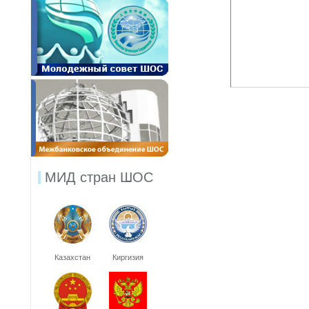
МИД стран ШОС
Казахстан
Киргизия