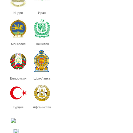
Индия
Иран
Монголия
Пакистан
Белорусия
Шри-Ланка
Турция
Афганистан