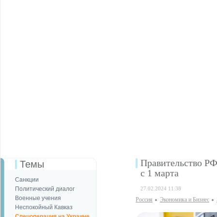
Правительство РФ
Темы
с 1 марта
Санкции
Политический диалог
27.02.2024 11:38
Военные учения
Россия
Экономика и Бизнес
Неспокойный Кавказ
Спецоперация на Украине