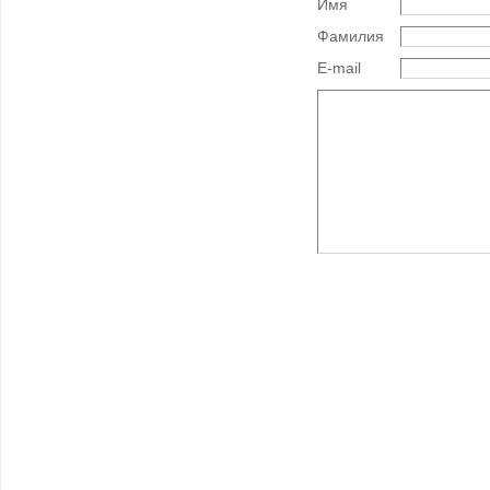
Имя
Фамилия
E-mail