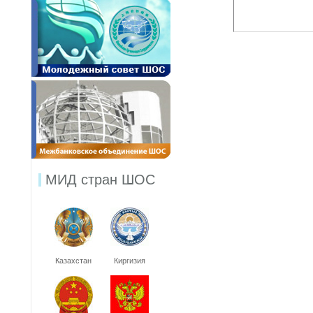
МИД стран ШОС
Казахстан
Киргизия