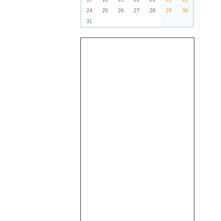
24
25
26
27
28
29
30
31