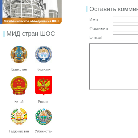
Оставить комме
Имя
Фамилия
МИД стран ШОС
E-mail
Казахстан
Киргизия
Китай
Россия
Таджикистан
Узбекистан