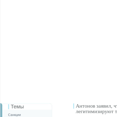
Антонов заявил, 
Темы
легитимизируют 
Санкции