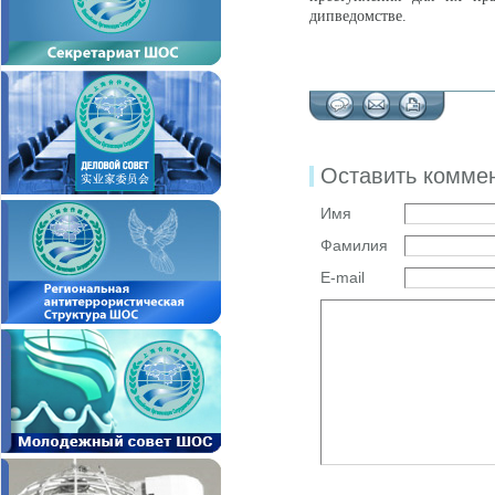
дипведомстве.
Оставить комме
Имя
Фамилия
E-mail