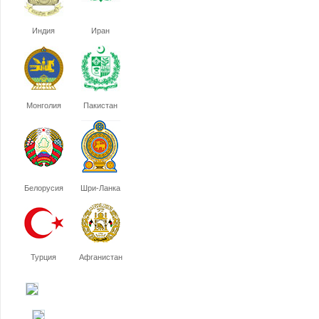
Индия
Иран
Монголия
Пакистан
Белорусия
Шри-Ланка
Турция
Афганистан