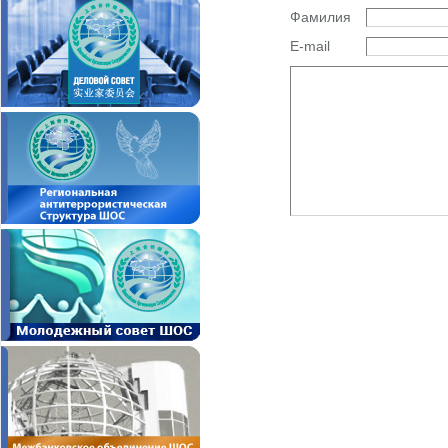
Фамилия
E-mail