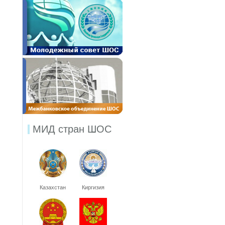
МИД стран ШОС
Казахстан
Киргизия