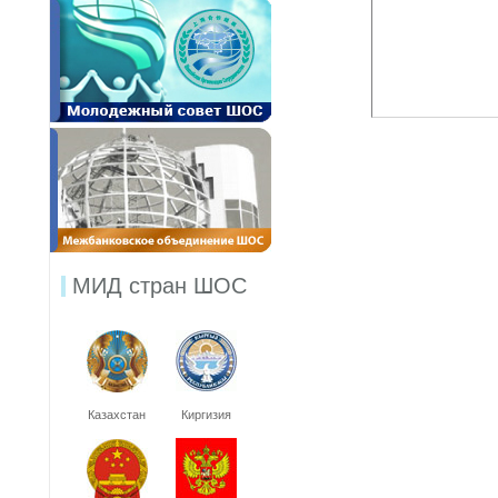
МИД стран ШОС
Казахстан
Киргизия