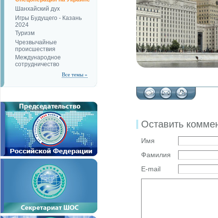
Шанхайский дух
Игры Будущего - Казань
2024
Туризм
Чрезвычайные
происшествия
Международное
сотрудничество
Все темы »
Оставить комме
Имя
Фамилия
E-mail