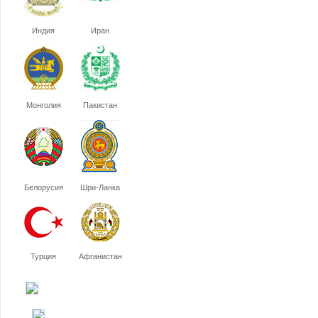
Индия
Иран
Монголия
Пакистан
Белорусия
Шри-Ланка
Турция
Афганистан