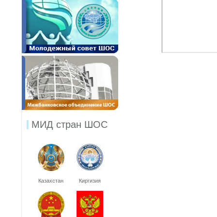
МИД стран ШОС
Казахстан
Киргизия