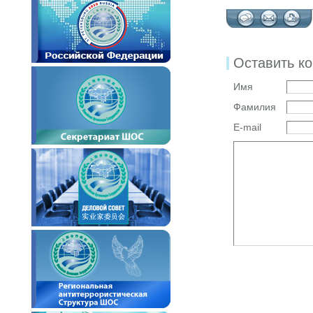
Оставить к
Имя
Фамилия
E-mail