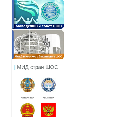
МИД стран ШОС
Казахстан
Киргизия