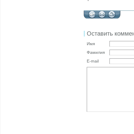
Оставить комме
Имя
Фамилия
E-mail