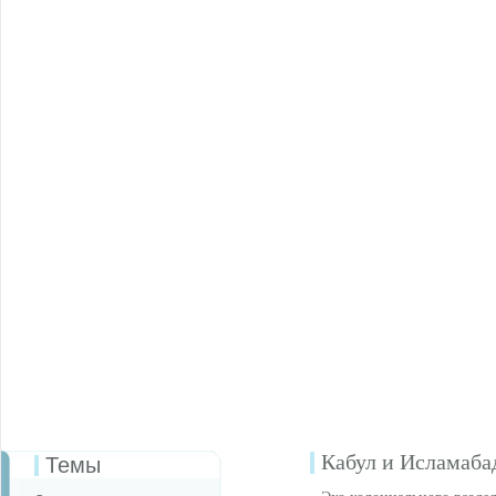
Кабул и Исламаба
Темы