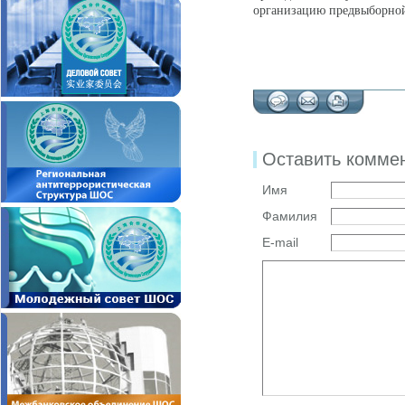
организацию предвыборно
Оставить комме
Имя
Фамилия
E-mail