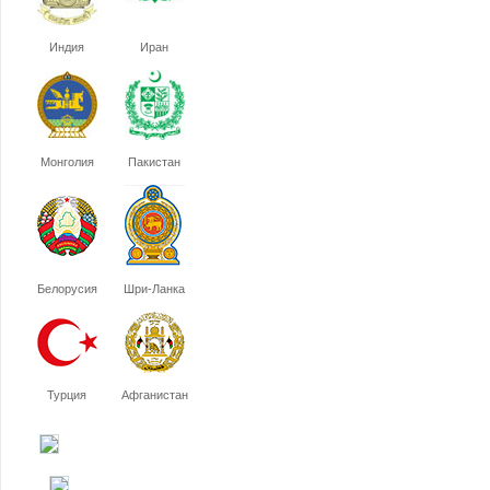
Индия
Иран
Монголия
Пакистан
Белорусия
Шри-Ланка
Турция
Афганистан