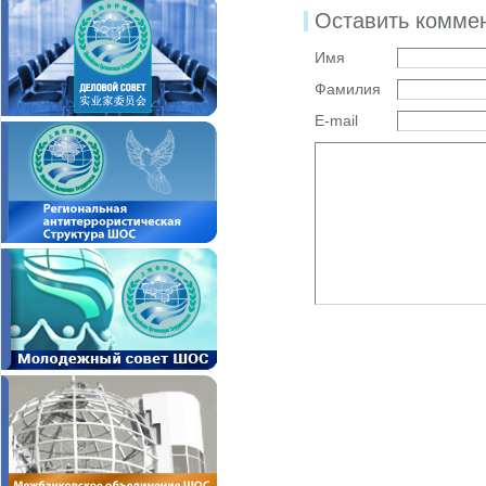
Оставить комме
Имя
Фамилия
E-mail