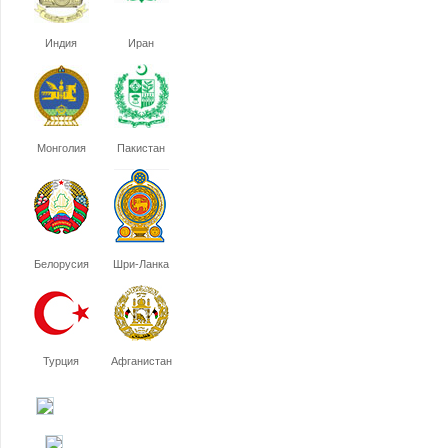
Индия
Иран
Монголия
Пакистан
Белорусия
Шри-Ланка
Турция
Афганистан