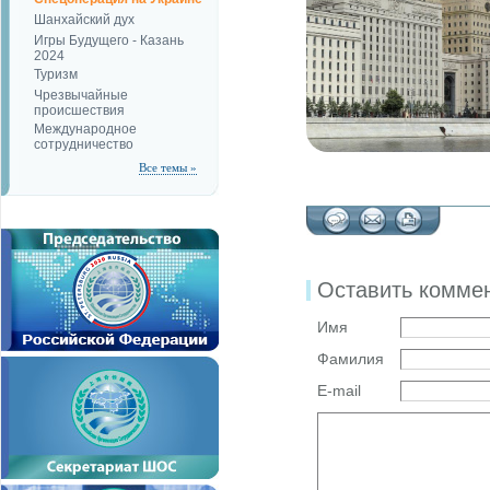
Шанхайский дух
Игры Будущего - Казань
2024
Туризм
Чрезвычайные
происшествия
Международное
сотрудничество
Все темы »
Оставить комме
Имя
Фамилия
E-mail