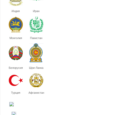
Индия
Иран
Монголия
Пакистан
Белорусия
Шри-Ланка
Турция
Афганистан