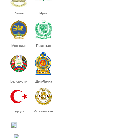
Индия
Иран
Монголия
Пакистан
Белорусия
Шри-Ланка
Турция
Афганистан