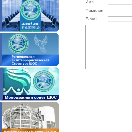
Имя
Фамилия
E-mail