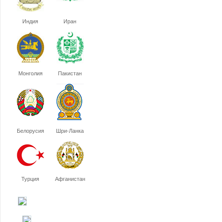
Индия
Иран
Монголия
Пакистан
Белорусия
Шри-Ланка
Турция
Афганистан