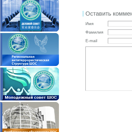
Оставить комме
Имя
Фамилия
E-mail