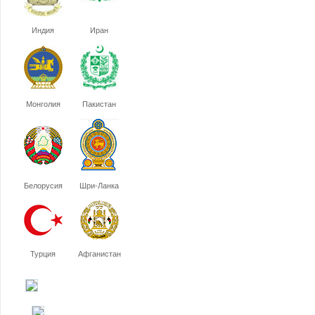
Индия
Иран
Монголия
Пакистан
Белорусия
Шри-Ланка
Турция
Афганистан