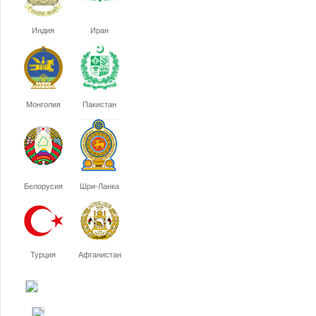
Индия
Иран
Монголия
Пакистан
Белорусия
Шри-Ланка
Турция
Афганистан