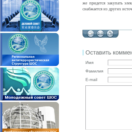
же придется закупать эле
снабжается из других исто
Оставить комме
Имя
Фамилия
E-mail