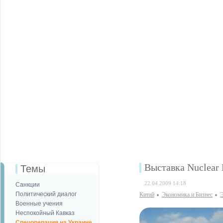
Выставка Nuclear 
Темы
22.04.2009 14:18
Санкции
Политический диалог
Китай
Экономика и Бизнес
Э
Военные учения
Неспокойный Кавказ
Спецоперация на Украине