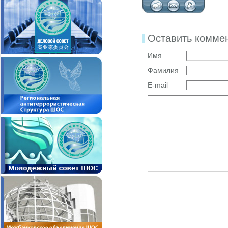
Оставить комме
Имя
Фамилия
E-mail