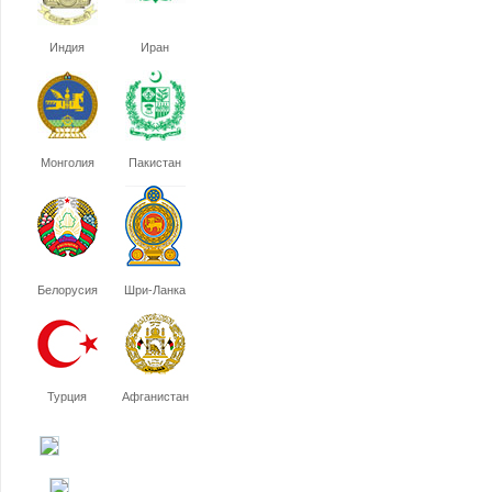
Индия
Иран
Монголия
Пакистан
Белорусия
Шри-Ланка
Турция
Афганистан