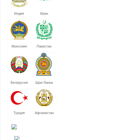
Индия
Иран
Монголия
Пакистан
Белорусия
Шри-Ланка
Турция
Афганистан