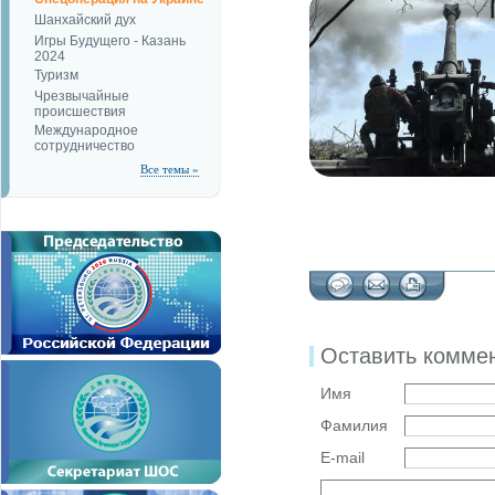
Шанхайский дух
Игры Будущего - Казань
2024
Туризм
Чрезвычайные
происшествия
Международное
сотрудничество
Все темы »
Оставить комме
Имя
Фамилия
E-mail