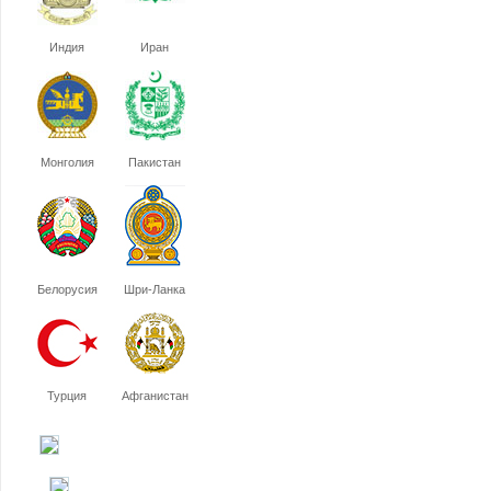
Индия
Иран
Монголия
Пакистан
Белорусия
Шри-Ланка
Турция
Афганистан